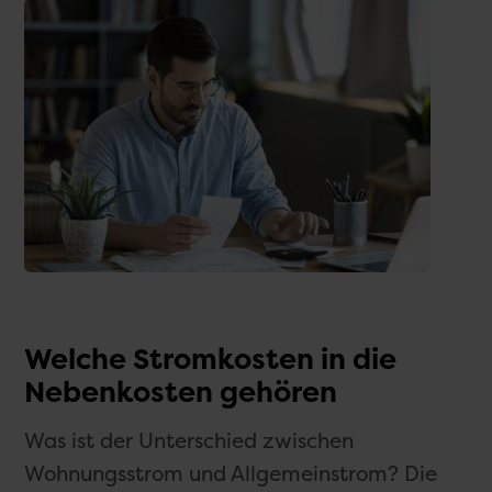
Welche Stromkosten in die
Nebenkosten gehören
Was ist der Unterschied zwischen
Wohnungsstrom und Allgemeinstrom? Die