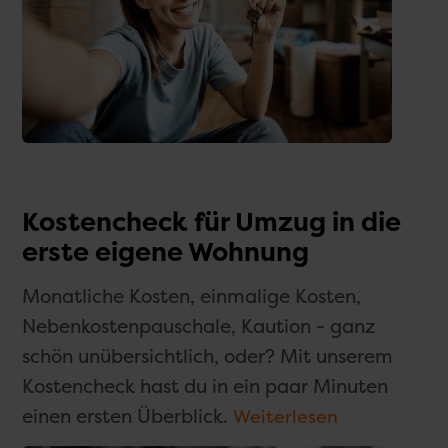
Kostencheck für Umzug in die
erste eigene Wohnung
Monatliche Kosten, einmalige Kosten,
Nebenkostenpauschale, Kaution - ganz
schön unübersichtlich, oder? Mit unserem
Kostencheck hast du in ein paar Minuten
einen ersten Überblick.
Weiterlesen