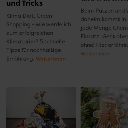
und Tricks
Beim Putzen und
Klima Diät, Green
daheim kommt in 
Shopping - wie werde ich
jede Menge Chem
zum erfolgreichen
Einsatz. Geht abe
Klimatarier? 5 schnelle
ohne! Hier erfährs
Tipps für nachhaltige
Weiterlesen
Ernährung.
Weiterlesen