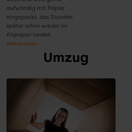
aufwändig mit Papier
eingepackt, das Stunden
später schon wieder im
Alt­papier landet.
Weiterlesen
Umzug