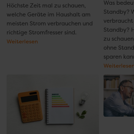
Was bedeu
Höchste Zeit mal zu schauen,
Standby? 
welche Geräte im Haushalt am
verbraucht
meisten Strom verbrauchen und
Standby? H
richtige Stromfresser sind.
zu schauen
Weiterlesen
ohne Stan
sparen kan
Weiterlese