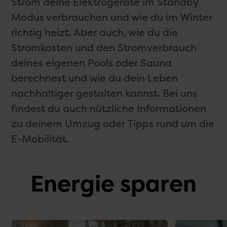
Strom deine Elektrogeräte im Standby
Modus verbrauchen und wie du im Winter
richtig heizt. Aber auch, wie du die
Stromkosten und den Stromverbrauch
deines eigenen Pools oder Sauna
berechnest und wie du dein Leben
nachhaltiger gestalten kannst. Bei uns
findest du auch nützliche Informationen
zu deinem Umzug oder Tipps rund um die
E-Mobilität.
Energie sparen