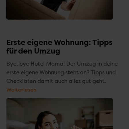
Erste eigene Wohnung: Tipps
für den Umzug
Bye, bye Hotel Mama! Der Umzug in deine
erste eigene Wohnung steht an? Tipps und
Checklisten damit auch alles gut geht.
Weiterlesen