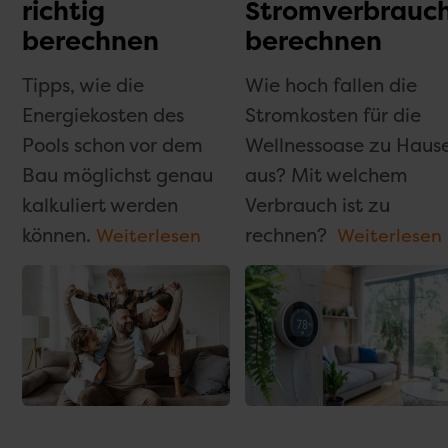
richtig
Stromverbrauc
berechnen
berechnen
Tipps, wie die
Wie hoch fallen die
Energiekosten des
Stromkosten für die
Pools schon vor dem
Wellnessoase zu Haus
Bau möglichst genau
aus? Mit welchem
kalkuliert werden
Verbrauch ist zu
können.
rechnen?
Weiterlesen
Weiterlesen