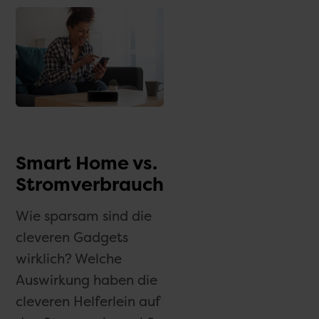
Smart Home vs.
Stromverbrauch
Wie sparsam sind die
cleveren Gadgets
wirklich? Welche
Auswirkung haben die
cleveren Helferlein auf