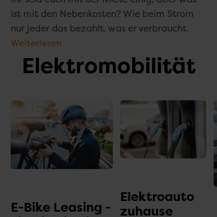
ist mit den Nebenkosten? Wie beim Strom
nur jeder das bezahlt, was er verbraucht.
Weiterlesen
Elektromobilität
Elektroauto
E-Bike Leasing -
zuhause