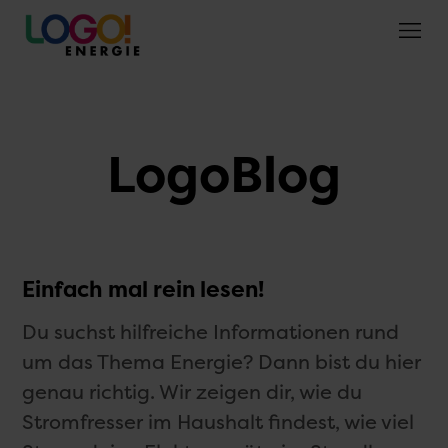
LogoBlog
Einfach mal rein lesen!
Du suchst hilfreiche Informationen rund
um das Thema Energie? Dann bist du hier
genau richtig. Wir zeigen dir, wie du
Stromfresser im Haushalt findest, wie viel