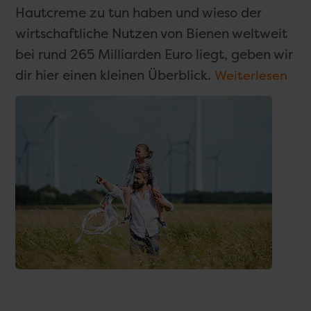
Hautcreme zu tun haben und wieso der
wirtschaftliche Nutzen von Bienen weltweit
bei rund 265 Milliarden Euro liegt, geben wir
dir hier einen kleinen Überblick.
Weiterlesen