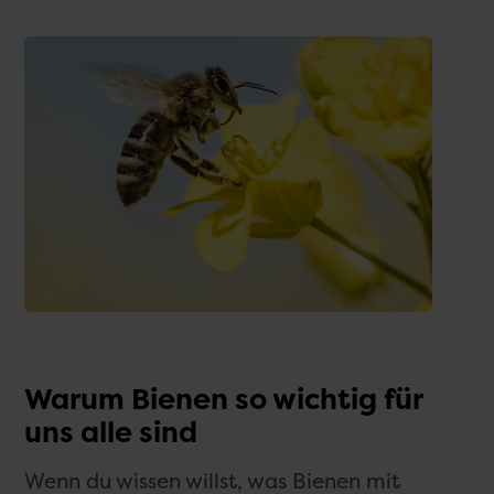
Warum Bienen so wichtig für
uns alle sind
Wenn du wissen willst, was Bienen mit