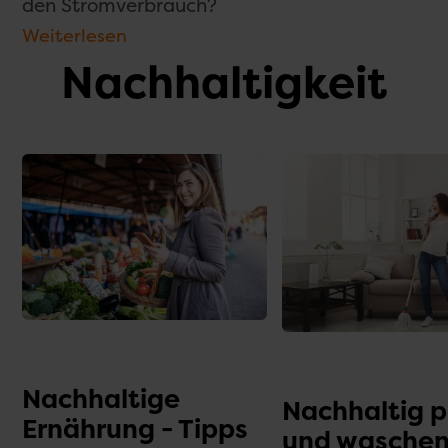
den Stromverbrauch?
Weiterlesen
Nachhaltigkeit
Nachhaltige
Nachhaltig 
Ernährung - Tipps
und wasche