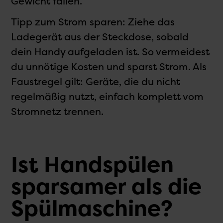
Gewicht fallen.
Tipp zum Strom sparen: Ziehe das
Ladegerät aus der Steckdose, sobald
dein Handy aufgeladen ist. So vermeidest
du unnötige Kosten und sparst Strom. Als
Faustregel gilt: Geräte, die du nicht
regelmäßig nutzt, einfach komplett vom
Stromnetz trennen.
Ist Handspülen
sparsamer als die
Spülmaschine?