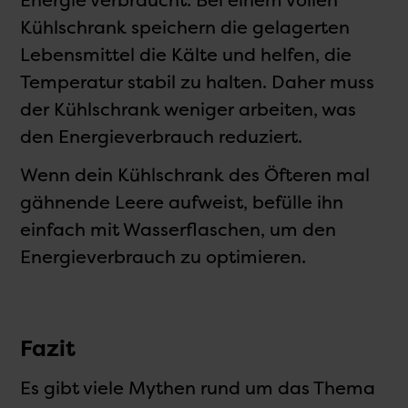
Energie verbraucht. Bei einem vollen
Kühlschrank speichern die gelagerten
Lebensmittel die Kälte und helfen, die
Temperatur stabil zu halten. Daher muss
der Kühlschrank weniger arbeiten, was
den Energieverbrauch reduziert.
Wenn dein Kühlschrank des Öfteren mal
gähnende Leere aufweist, befülle ihn
einfach mit Wasserflaschen, um den
Energieverbrauch zu optimieren.
Fazit
Es gibt viele Mythen rund um das Thema