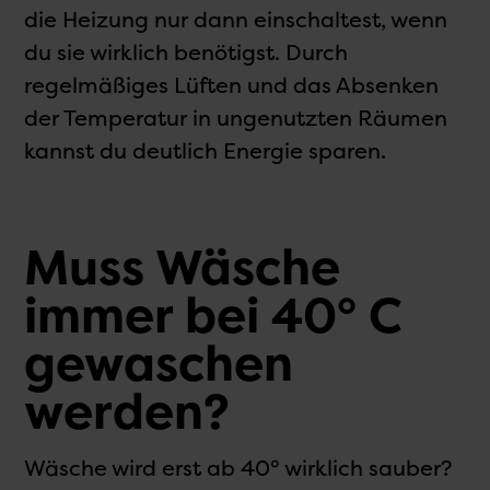
die Heizung nur dann einschaltest, wenn
du sie wirklich benötigst. Durch
regelmäßiges Lüften und das Absenken
der Temperatur in ungenutzten Räumen
kannst du deutlich Energie sparen.
Muss Wäsche
immer bei 40° C
gewaschen
werden?
Wäsche wird erst ab 40° wirklich sauber?