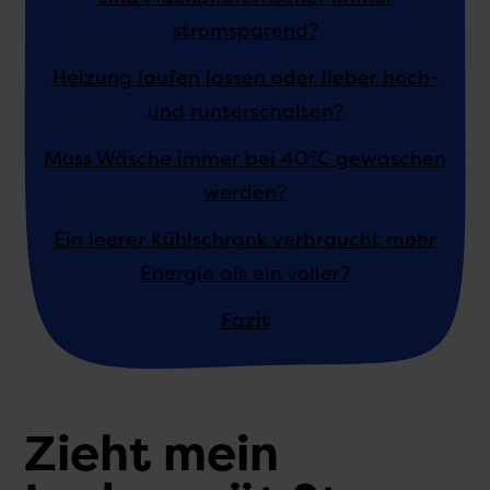
stromsparend?
Heizung laufen lassen oder lieber hoch-
und runterschalten?
Muss Wäsche immer bei 40°C gewaschen
werden?
Ein leerer Kühlschrank verbraucht mehr
Energie als ein voller?
Fazit
Zieht mein