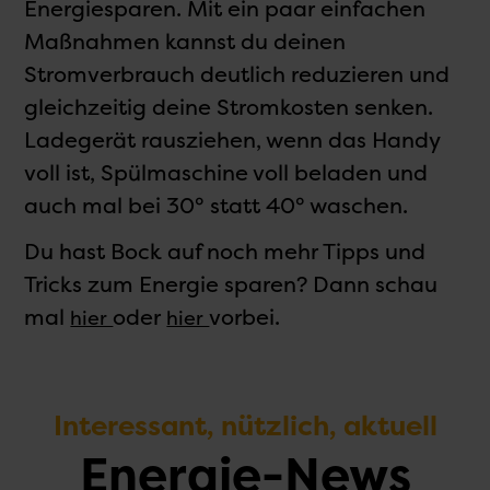
Energiesparen. Mit ein paar einfachen
Maßnahmen kannst du deinen
Stromverbrauch deutlich reduzieren und
gleichzeitig deine Stromkosten senken.
Ladegerät rausziehen, wenn das Handy
voll ist, Spülmaschine voll beladen und
auch mal bei 30° statt 40° waschen.
Du hast Bock auf noch mehr Tipps und
Tricks zum Energie sparen? Dann schau
mal
oder
vorbei.
hier
hier
Interessant, nützlich, aktuell
Energie-News