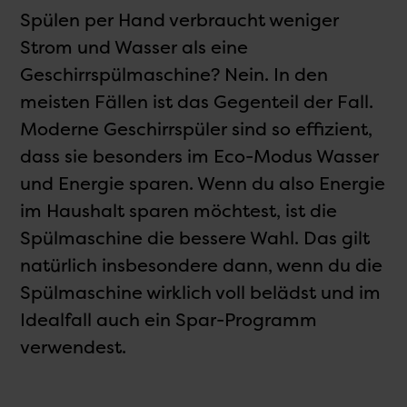
Spülen per Hand verbraucht weniger
Strom und Wasser als eine
Geschirrspülmaschine? Nein. In den
meisten Fällen ist das Gegenteil der Fall.
Moderne Geschirrspüler sind so effizient,
dass sie besonders im Eco-Modus Wasser
und Energie sparen. Wenn du also Energie
im Haushalt sparen möchtest, ist die
Spülmaschine die bessere Wahl. Das gilt
natürlich insbesondere dann, wenn du die
Spülmaschine wirklich voll belädst und im
Idealfall auch ein Spar-Programm
verwendest.