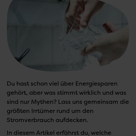
Du hast schon viel über Energiesparen
gehört, aber was stimmt wirklich und was
sind nur Mythen? Lass uns gemeinsam die
größten Irrtümer rund um den
Stromverbrauch aufdecken.
In diesem Artikel erfährst du, welche