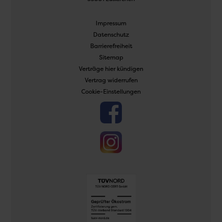
Navigation
Impressum
überspringen
Datenschutz
Barrierefreiheit
Sitemap
Verträge hier kündigen
Vertrag widerrufen
Cookie-Einstellungen