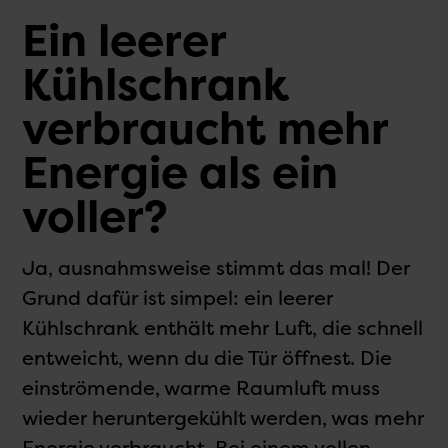
Ein leerer
Kühlschrank
verbraucht mehr
Energie als ein
voller?
Ja, ausnahmsweise stimmt das mal! Der
Grund dafür ist simpel: ein leerer
Kühlschrank enthält mehr Luft, die schnell
entweicht, wenn du die Tür öffnest. Die
einströmende, warme Raumluft muss
wieder heruntergekühlt werden, was mehr