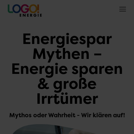
Energiespar
Mythen –
Energie sparen
& große
Irrtümer
Mythos oder Wahrheit - Wir klären auf!