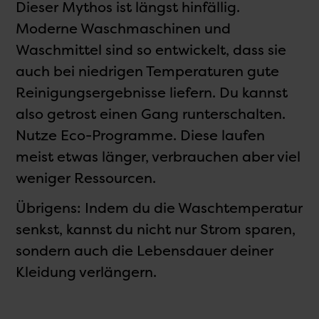
Dieser Mythos ist längst hinfällig.
Moderne Waschmaschinen und
Waschmittel sind so entwickelt, dass sie
auch bei niedrigen Temperaturen gute
Reinigungsergebnisse liefern. Du kannst
also getrost einen Gang runterschalten.
Nutze Eco-Programme. Diese laufen
meist etwas länger, verbrauchen aber viel
weniger Ressourcen.
Übrigens: Indem du die Waschtemperatur
senkst, kannst du nicht nur Strom sparen,
sondern auch die Lebensdauer deiner
Kleidung verlängern.