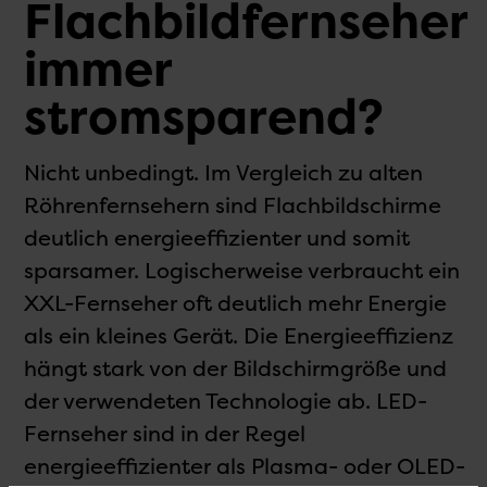
Flachbildfernseher
immer
stromsparend?
Nicht unbedingt. Im Vergleich zu alten
Röhrenfernsehern sind Flachbildschirme
deutlich energieeffizienter und somit
sparsamer. Logischerweise verbraucht ein
XXL-Fernseher oft deutlich mehr Energie
als ein kleines Gerät. Die Energieeffizienz
hängt stark von der Bildschirmgröße und
der verwendeten Technologie ab. LED-
Fernseher sind in der Regel
energieeffizienter als Plasma- oder OLED-