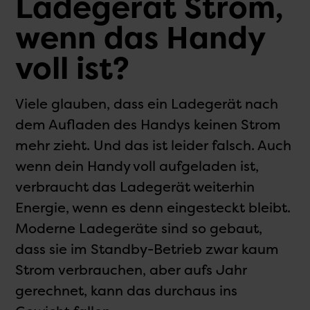
Ladegerät Strom,
wenn das Handy
voll ist?
Viele glauben, dass ein Ladegerät nach
dem Aufladen des Handys keinen Strom
mehr zieht. Und das ist leider falsch. Auch
wenn dein Handy voll aufgeladen ist,
verbraucht das Ladegerät weiterhin
Energie, wenn es denn eingesteckt bleibt.
Moderne Ladegeräte sind so gebaut,
dass sie im Standby-Betrieb zwar kaum
Strom verbrauchen, aber aufs Jahr
gerechnet, kann das durchaus ins