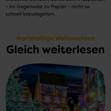
– im Gegensatz zu Papier – nicht so
schnell kaputtgehen.
Nachhaltige Weihnachten
Gleich weiterlesen