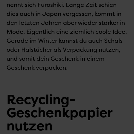
nennt sich Furoshiki. Lange Zeit schien
dies auch in Japan vergessen, kommt in
den letzten Jahren aber wieder stärker in
Mode. Eigentlich eine ziemlich coole Idee.
Gerade im Winter kannst du auch Schals
oder Halstücher als Verpackung nutzen,
und somit dein Geschenk in einem
Geschenk verpacken.
Recycling-
Geschenk­papier
nutzen