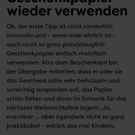
wieder verwenden
Ok, der erste Tipp ist nicht sonderlich
innovativ und – wenn man ehrlich ist –
auch nicht so ganz praxistauglich:
Geschenkpapier einfach mehrfach
verwenden. Also dem Beschenkten bei
der Übergabe mitteilen, dass er oder sie
das Geschenk bitte sehr behutsam und
vorsichtig auspacken soll, das Papier
schön falten und dann im Schrank für das
nächstes Weihnachtsfest lagern. Ja,
machbar … aber irgendwie nicht so ganz
praktikabel – erklärt das mal Kindern.