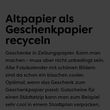
Altpapier als
Geschenk­papier
recyceln
Geschenke in Zeitungspapier. Kann man
machen - muss aber nicht unbedingt sein.
Alte Fotokalender mit schönen Bildern
sind da schon ein bisschen cooler.
Optimal, wenn das Geschenk zum
Geschenk­papier passt: Gutscheine für
einen Städtetrip kann man zum Beispiel
sehr cool in einem Stadtplan verpacken,