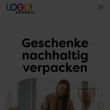
Geschenke
nachhaltig
verpacken