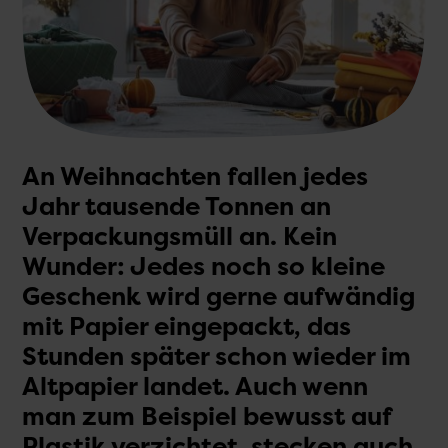
An Weihnachten fallen jedes
Jahr tausende Tonnen an
Verpackungs­müll an. Kein
Wunder: Jedes noch so kleine
Geschenk wird gerne aufwändig
mit Papier eingepackt, das
Stunden später schon wieder im
Alt­papier landet. Auch wenn
man zum Beispiel bewusst auf