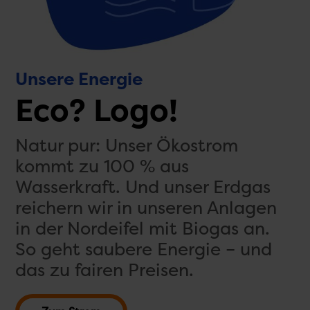
Unsere Energie
Eco? Logo!
Natur pur: Unser Ökostrom
kommt zu 100 % aus
Wasserkraft. Und unser Erdgas
reichern wir in unseren Anlagen
in der Nordeifel mit Biogas an.
So geht saubere Energie – und
das zu fairen Preisen.