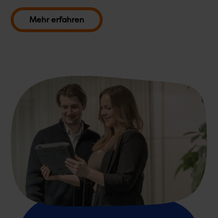
Mehr erfahren