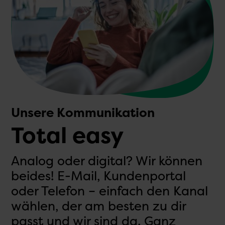
Unsere Kommunikation
Total easy
Analog oder digital? Wir können
beides! E-Mail, Kundenportal
oder Telefon – einfach den Kanal
wählen, der am besten zu dir
passt und wir sind da. Ganz