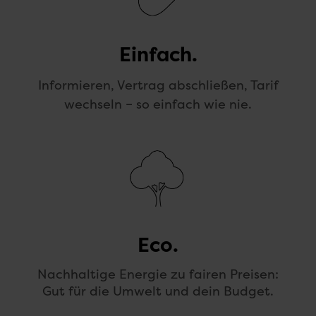
Einfach.
Informieren, Vertrag abschließen, Tarif
wechseln – so einfach wie nie.
Eco.
Nachhaltige Energie zu fairen Preisen:
Gut für die Umwelt und dein Budget.