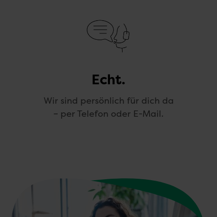
Echt.
Wir sind persönlich für dich da
– per Telefon oder E-Mail.