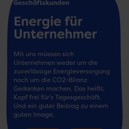
Geschäftskunden
Energie für
Unter­nehmer
Mit uns müssen sich
Unternehmen weder um die
zuverlässige Energieversorgung
noch um die CO2-Bilanz
Gedanken machen. Das heißt:
Kopf frei für‘s Tagesgeschäft.
Und ein guter Beitrag zu einem
guten Image.