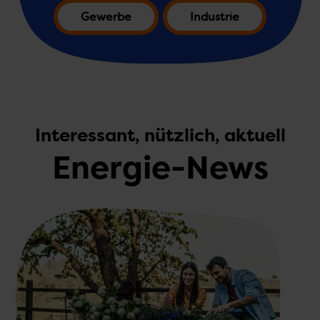
Gewerbe
Industrie
Interessant, nützlich, aktuell
Energie-News