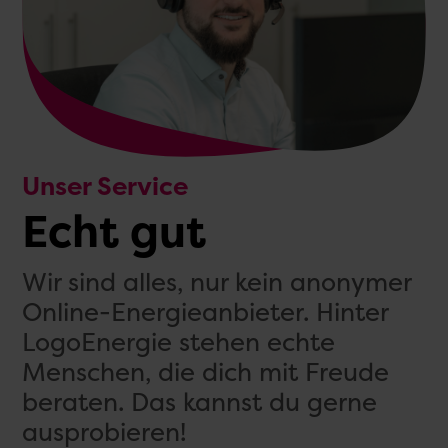
Unser Service
Echt gut
Wir sind alles, nur kein anonymer
Online-Energieanbieter. Hinter
LogoEnergie stehen echte
Menschen, die dich mit Freude
beraten. Das kannst du gerne
ausprobieren!