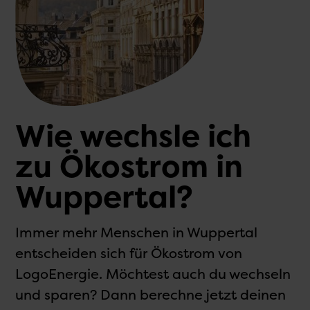
Wie wechsle ich
zu Ökostrom in
Wuppertal?
Immer mehr Menschen in Wuppertal
entscheiden sich für Ökostrom von
LogoEnergie. Möchtest auch du wechseln
und sparen? Dann berechne jetzt deinen