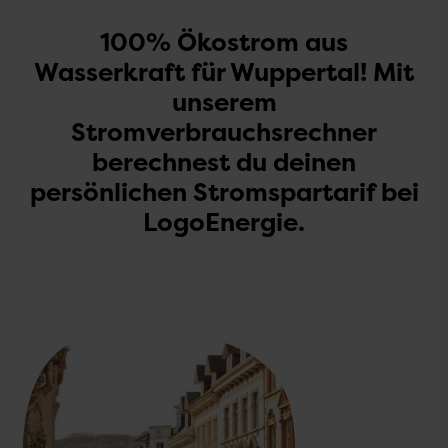
100% Ökostrom aus
Wasserkraft für Wuppertal! Mit
unserem
Stromverbrauchsrechner
berechnest du deinen
persönlichen Stromspartarif bei
LogoEnergie.