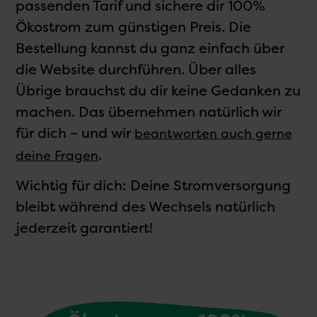
passenden Tarif und sichere dir 100%
Ökostrom zum günstigen Preis. Die
Bestellung kannst du ganz einfach über
die Website durchführen. Über alles
Übrige brauchst du dir keine Gedanken zu
machen. Das übernehmen natürlich wir
für dich – und wir
beantworten auch gerne
.
deine Fragen
Wichtig für dich: Deine Stromversorgung
bleibt während des Wechsels natürlich
jederzeit garantiert!