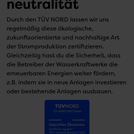
neutralität
Durch den TÜV NORD lassen wir uns
regelmäßig diese ökologische,
zukunftsorientierte und nachhaltige Art
der Stromproduktion zertifizieren.
Gleichzeitig hast du die Sicherheit, dass
die Betreiber der Wasserkraftwerke die
erneuerbaren Energien weiter fördern,
z.B. indem sie in neue Anlagen investieren
oder bestehende Anlagen ausbauen.