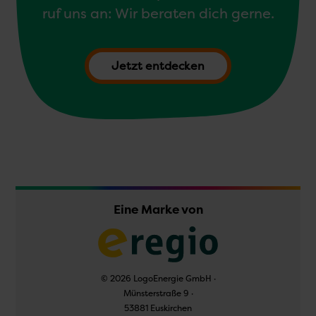
ruf uns an: Wir beraten dich gerne.
Jetzt entdecken
Eine Marke von
© 2026 LogoEnergie GmbH ·
Münsterstraße 9 ·
53881 Euskirchen