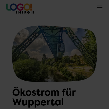
Ökostrom für
Wuppertal