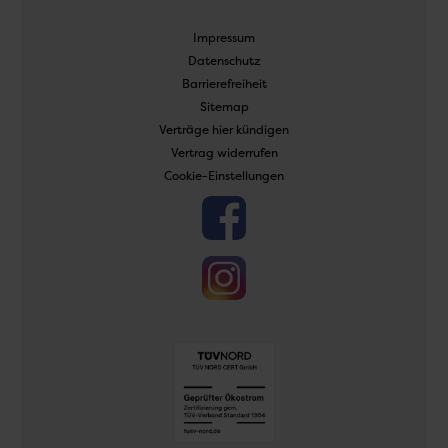
Navigation
Impressum
überspringen
Datenschutz
Barrierefreiheit
Sitemap
Verträge hier kündigen
Vertrag widerrufen
Cookie-Einstellungen