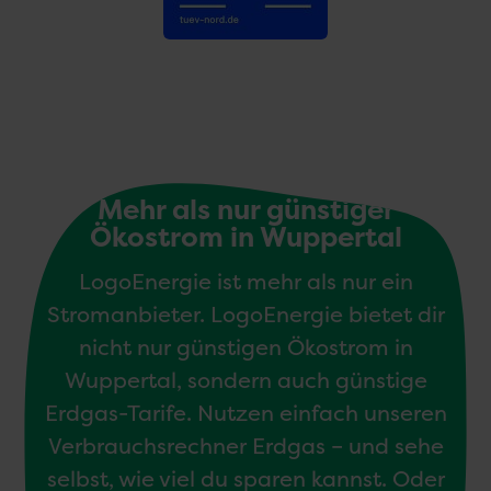
Mehr als nur günstiger
Ökostrom in Wuppertal
LogoEnergie ist mehr als nur ein
Stromanbieter. LogoEnergie bietet dir
nicht nur günstigen Ökostrom in
Wuppertal, sondern auch günstige
Erdgas-Tarife. Nutzen einfach unseren
Verbrauchsrechner Erdgas – und sehe
selbst, wie viel du sparen kannst. Oder