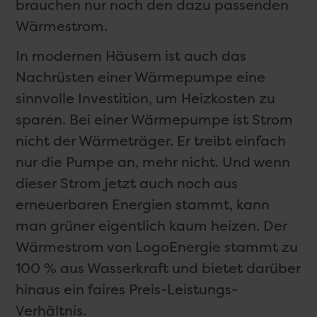
brauchen nur noch den dazu passenden
Wärmestrom.
In modernen Häusern ist auch das
Nachrüsten einer Wärmepumpe eine
sinnvolle Investition, um Heizkosten zu
sparen. Bei einer Wärmepumpe ist Strom
nicht der Wärmeträger. Er treibt einfach
nur die Pumpe an, mehr nicht. Und wenn
dieser Strom jetzt auch noch aus
erneuerbaren Energien stammt, kann
man grüner eigentlich kaum heizen. Der
Wärmestrom von LogoEnergie stammt zu
100 % aus Wasserkraft und bietet darüber
hinaus ein faires Preis-Leistungs-
Verhältnis.