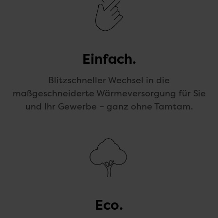
Einfach.
Blitzschneller Wechsel in die
maßgeschneiderte Wärmeversorgung für Sie
und Ihr Gewerbe – ganz ohne Tamtam.
Eco.