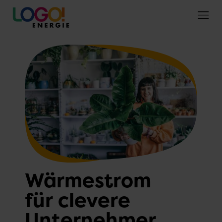
Wärmestrom
für clevere