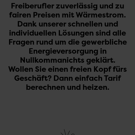
Freiberufler zuverlässig und zu
fairen Preisen mit Wärmestrom.
Dank unserer schnellen und
individuellen Lösungen sind alle
Fragen rund um die gewerbliche
Energieversorgung in
Nullkommanichts geklärt.
Wollen Sie einen freien Kopf fürs
Geschäft? Dann einfach Tarif
berechnen und heizen.