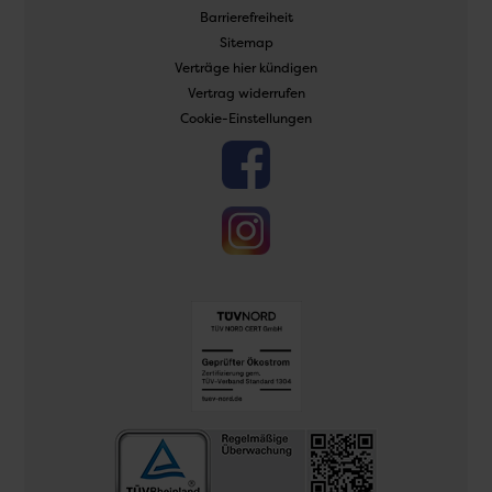
Barrierefreiheit
Sitemap
Verträge hier kündigen
Vertrag widerrufen
Cookie-Einstellungen