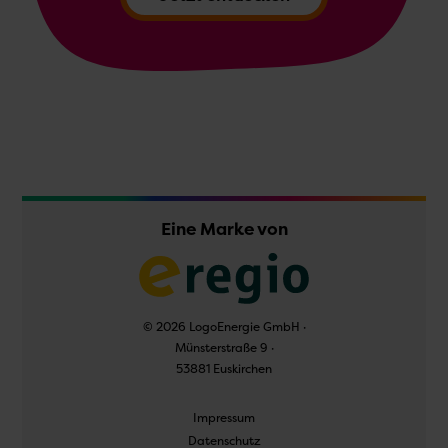
Eine Marke von
© 2026 LogoEnergie GmbH ·
Münsterstraße 9 ·
53881 Euskirchen
Navigation
Impressum
überspringen
Datenschutz