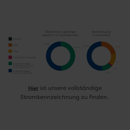
ist unsere vollständige
Hier
Stromkennzeichnung zu finden.